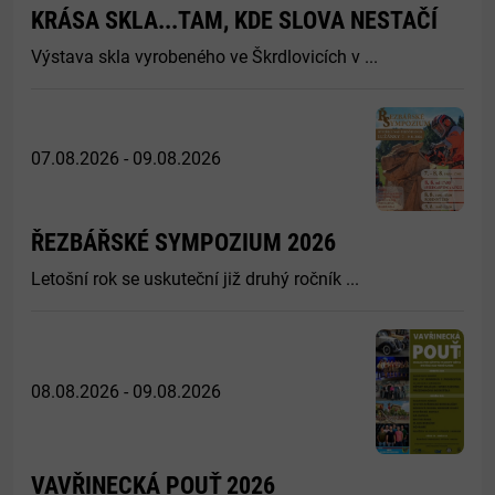
KRÁSA SKLA...TAM, KDE SLOVA NESTAČÍ
Výstava skla vyrobeného ve Škrdlovicích v ...
07.08.2026 - 09.08.2026
ŘEZBÁŘSKÉ SYMPOZIUM 2026
Letošní rok se uskuteční již druhý ročník ...
08.08.2026 - 09.08.2026
VAVŘINECKÁ POUŤ 2026