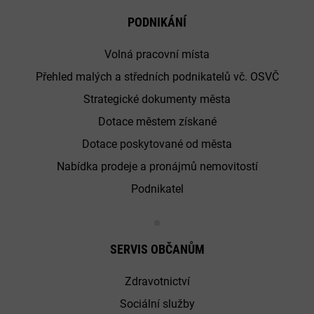
PODNIKÁNÍ
Volná pracovní místa
Přehled malých a středních podnikatelů vč. OSVČ
Strategické dokumenty města
Dotace městem získané
Dotace poskytované od města
Nabídka prodeje a pronájmů nemovitostí
Podnikatel
SERVIS OBČANŮM
Zdravotnictví
Sociální služby