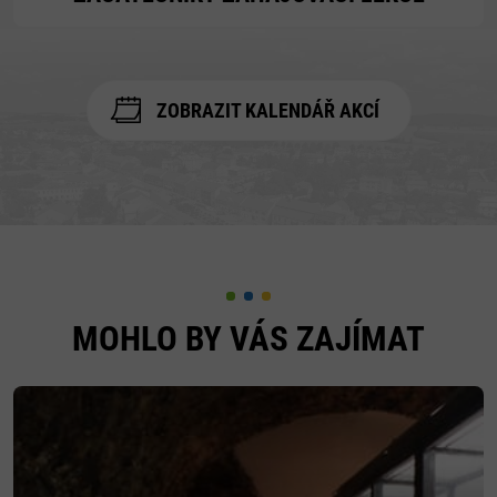
ZOBRAZIT KALENDÁŘ AKCÍ
MOHLO BY VÁS ZAJÍMAT