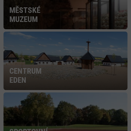
MĚSTSKÉ
MUZEUM
CENTRUM
EDEN