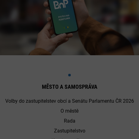
MĚSTO A SAMOSPRÁVA
Volby do zastupitelstev obcí a Senátu Parlamentu ČR 2026
O městě
Rada
Zastupitelstvo