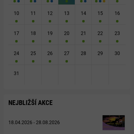
10
11
12
13
14
15
16
17
18
19
20
21
22
23
24
25
26
27
28
29
30
31
NEJBLIŽŠÍ AKCE
18.04.2026 - 28.08.2026