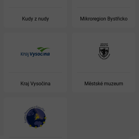
Kudy z nudy
Mikroregion Bystřicko
Kraj Vysočina
Městské muzeum