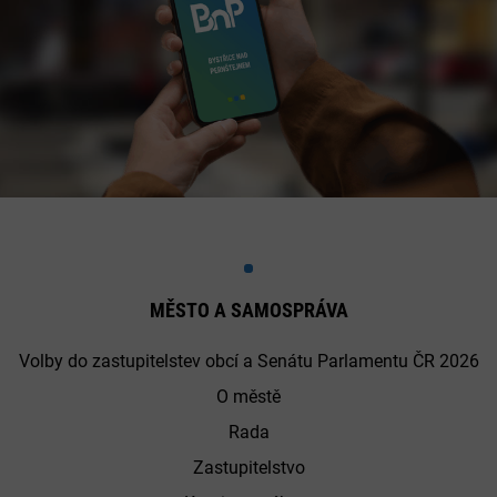
MĚSTO A SAMOSPRÁVA
Volby do zastupitelstev obcí a Senátu Parlamentu ČR 2026
O městě
Rada
Zastupitelstvo