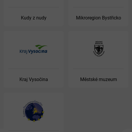
Kudy z nudy
Mikroregion Bystřicko
Kraj Vysočina
Městské muzeum