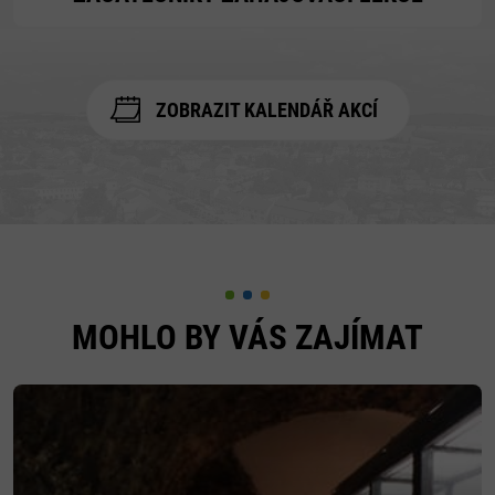
ZOBRAZIT KALENDÁŘ AKCÍ
MOHLO BY VÁS ZAJÍMAT