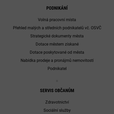
PODNIKÁNÍ
Volná pracovní místa
Přehled malých a středních podnikatelů vč. OSVČ
Strategické dokumenty města
Dotace městem získané
Dotace poskytované od města
Nabídka prodeje a pronájmů nemovitostí
Podnikatel
SERVIS OBČANŮM
Zdravotnictví
Sociální služby