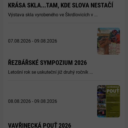
KRÁSA SKLA...TAM, KDE SLOVA NESTAČÍ
Výstava skla vyrobeného ve Škrdlovicích v ...
07.08.2026 - 09.08.2026
ŘEZBÁŘSKÉ SYMPOZIUM 2026
Letošní rok se uskuteční již druhý ročník ...
08.08.2026 - 09.08.2026
VAVŘINECKÁ POUŤ 2026