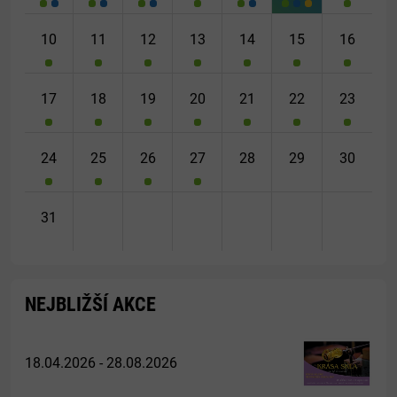
10
11
12
13
14
15
16
17
18
19
20
21
22
23
24
25
26
27
28
29
30
31
NEJBLIŽŠÍ AKCE
18.04.2026 - 28.08.2026