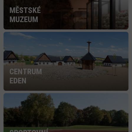
MĚSTSKÉ
MUZEUM
CENTRUM
EDEN