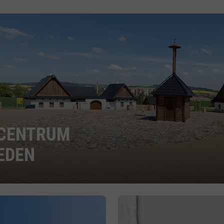
CENTRUM
EDEN