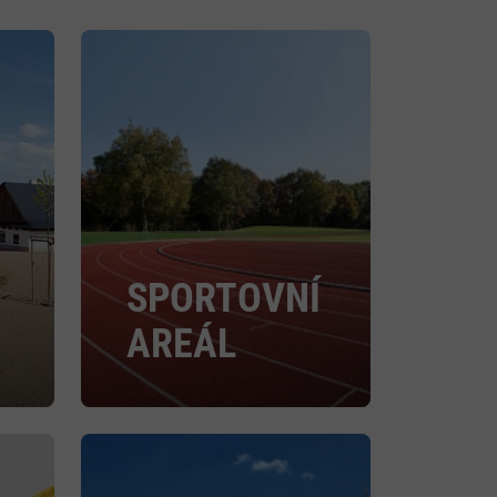
SPORTOVNÍ
AREÁL