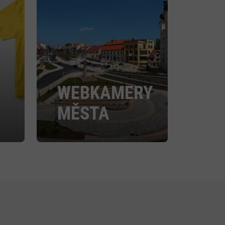
WEBKAMERY
MĚSTA