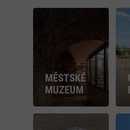
MĚSTSKÉ
MUZEUM