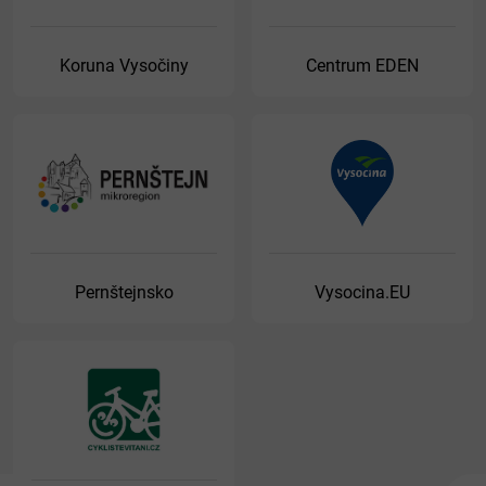
Koruna Vysočiny
Centrum EDEN
Pernštejnsko
Vysocina.EU