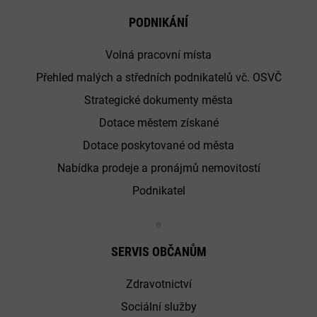
PODNIKÁNÍ
Volná pracovní místa
Přehled malých a středních podnikatelů vč. OSVČ
Strategické dokumenty města
Dotace městem získané
Dotace poskytované od města
Nabídka prodeje a pronájmů nemovitostí
Podnikatel
SERVIS OBČANŮM
Zdravotnictví
Sociální služby