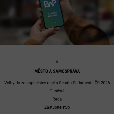
MĚSTO A SAMOSPRÁVA
Volby do zastupitelstev obcí a Senátu Parlamentu ČR 2026
O městě
Rada
Zastupitelstvo