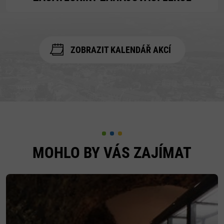
ZOBRAZIT KALENDÁŘ AKCÍ
MOHLO BY VÁS ZAJÍMAT