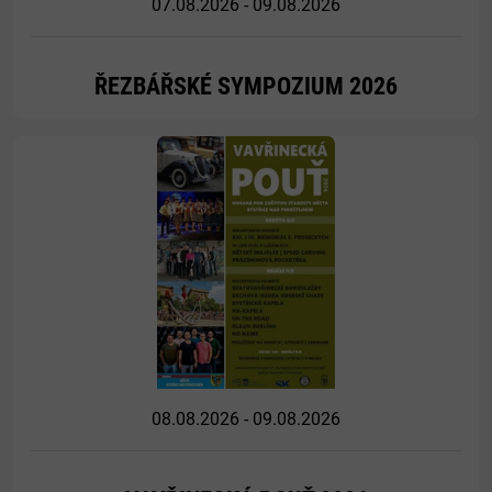
07.08.2026 - 09.08.2026
ŘEZBÁŘSKÉ SYMPOZIUM 2026
Více
08.08.2026 - 09.08.2026