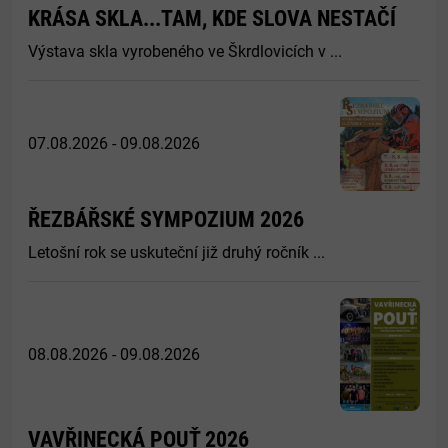
KRÁSA SKLA...TAM, KDE SLOVA NESTAČÍ
Výstava skla vyrobeného ve Škrdlovicích v ...
07.08.2026 - 09.08.2026
ŘEZBÁŘSKÉ SYMPOZIUM 2026
Letošní rok se uskuteční již druhý ročník ...
08.08.2026 - 09.08.2026
VAVŘINECKÁ POUŤ 2026