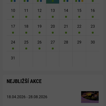
10
11
12
13
14
15
16
17
18
19
20
21
22
23
24
25
26
27
28
29
30
31
NEJBLIŽŠÍ AKCE
18.04.2026 - 28.08.2026