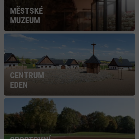
MĚSTSKÉ
MUZEUM
CENTRUM
EDEN