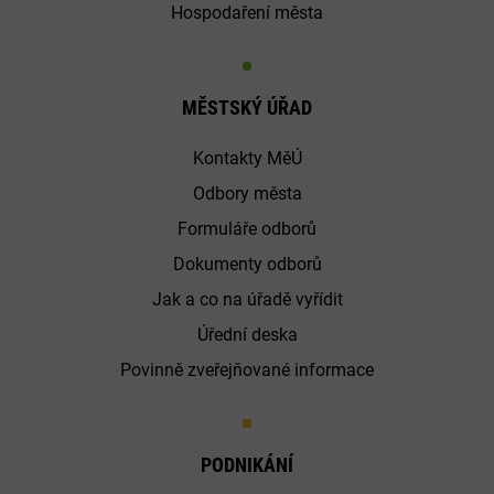
Hospodaření města
MĚSTSKÝ ÚŘAD
Kontakty MěÚ
Odbory města
Formuláře odborů
Dokumenty odborů
Jak a co na úřadě vyřídit
Úřední deska
Povinně zveřejňované informace
PODNIKÁNÍ