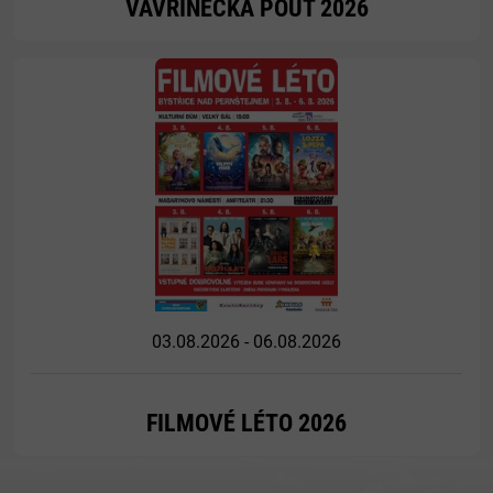
VAVŘINECKÁ POUŤ 2026
Více
03.08.2026 - 06.08.2026
FILMOVÉ LÉTO 2026