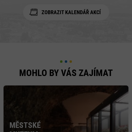
ZOBRAZIT KALENDÁŘ AKCÍ
MOHLO BY VÁS ZAJÍMAT
MĚSTSKÉ