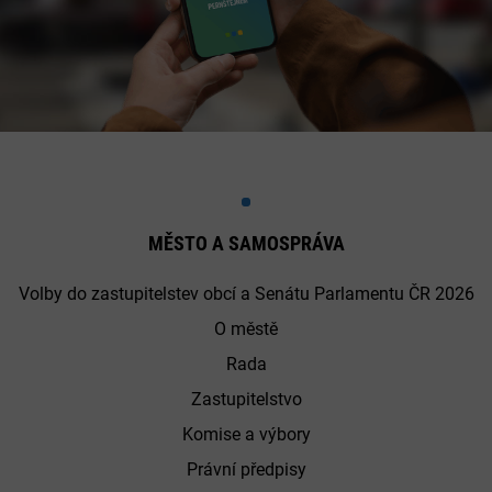
MĚSTO A SAMOSPRÁVA
Volby do zastupitelstev obcí a Senátu Parlamentu ČR 2026
O městě
Rada
Zastupitelstvo
Komise a výbory
Právní předpisy