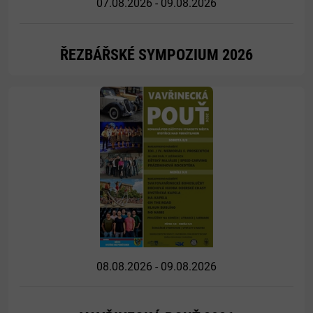
07.08.2026 - 09.08.2026
ŘEZBÁŘSKÉ SYMPOZIUM 2026
Více
08.08.2026 - 09.08.2026