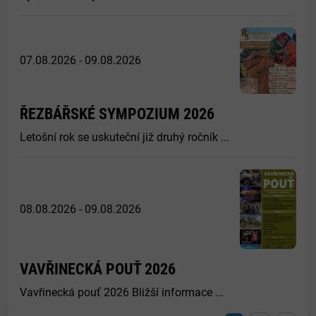
07.08.2026 - 09.08.2026
ŘEZBÁŘSKÉ SYMPOZIUM 2026
Letošní rok se uskuteční již druhý ročník ...
08.08.2026 - 09.08.2026
VAVŘINECKÁ POUŤ 2026
Vavřinecká pouť 2026 Bližší informace ...