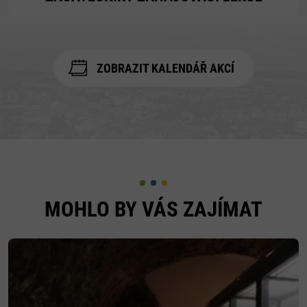
ZOBRAZIT KALENDÁŘ AKCÍ
MOHLO BY VÁS ZAJÍMAT