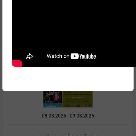
07.08.2026 - 09.08.2026
ŘEZBÁŘSKÉ SYMPOZIUM 2026
Více
08.08.2026 - 09.08.2026