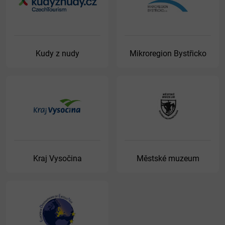
Kudy z nudy
Mikroregion Bystřicko
Kraj Vysočina
Městské muzeum