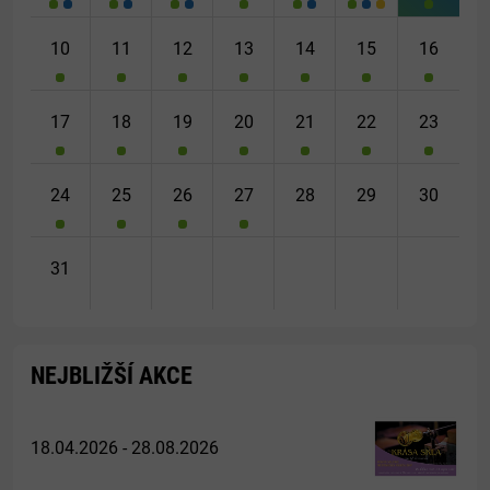
10
11
12
13
14
15
16
17
18
19
20
21
22
23
24
25
26
27
28
29
30
31
NEJBLIŽŠÍ AKCE
18.04.2026 - 28.08.2026