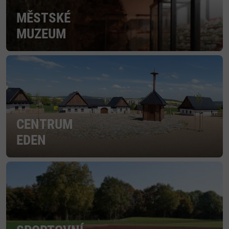
MĚSTSKÉ
MUZEUM
CENTRUM
EDEN