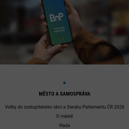
MĚSTO A SAMOSPRÁVA
Volby do zastupitelstev obcí a Senátu Parlamentu ČR 2026
O městě
Rada