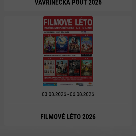
VAVŘINECKÁ POUŤ 2026
Více
03.08.2026 - 06.08.2026
FILMOVÉ LÉTO 2026