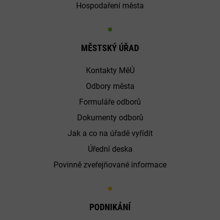
Hospodaření města
MĚSTSKÝ ÚŘAD
Kontakty MěÚ
Odbory města
Formuláře odborů
Dokumenty odborů
Jak a co na úřadě vyřídit
Úřední deska
Povinně zveřejňované informace
PODNIKÁNÍ