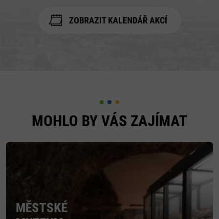
ZOBRAZIT KALENDÁŘ AKCÍ
MOHLO BY VÁS ZAJÍMAT
MĚSTSKÉ