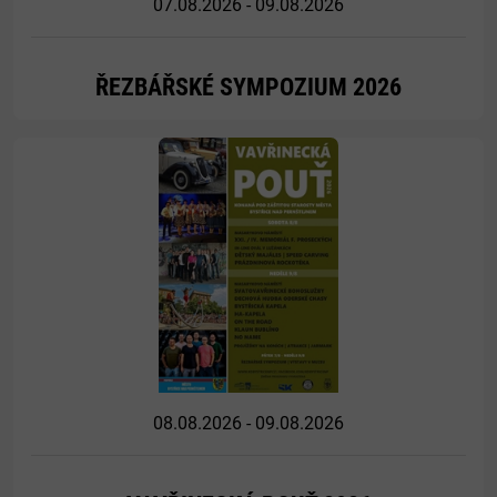
07.08.2026 - 09.08.2026
ŘEZBÁŘSKÉ SYMPOZIUM 2026
Více
08.08.2026 - 09.08.2026