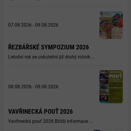
07.08.2026 - 09.08.2026
ŘEZBÁŘSKÉ SYMPOZIUM 2026
Letošní rok se uskuteční již druhý ročník ...
08.08.2026 - 09.08.2026
VAVŘINECKÁ POUŤ 2026
Vavřinecká pouť 2026 Bližší informace ...