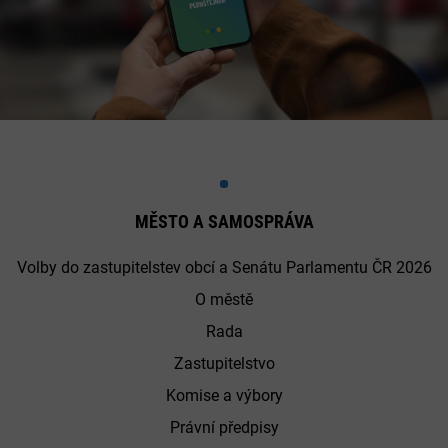
MĚSTO A SAMOSPRÁVA
Volby do zastupitelstev obcí a Senátu Parlamentu ČR 2026
O městě
Rada
Zastupitelstvo
Komise a výbory
Právní předpisy