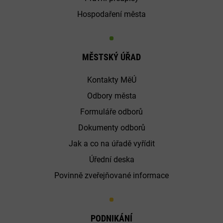
Hospodaření města
MĚSTSKÝ ÚŘAD
Kontakty MěÚ
Odbory města
Formuláře odborů
Dokumenty odborů
Jak a co na úřadě vyřídit
Úřední deska
Povinně zveřejňované informace
PODNIKÁNÍ