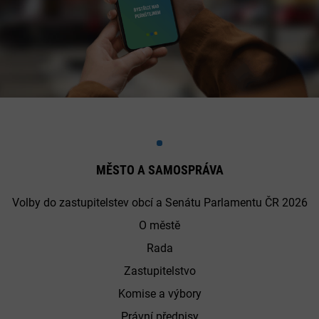
MĚSTO A SAMOSPRÁVA
Volby do zastupitelstev obcí a Senátu Parlamentu ČR 2026
O městě
Rada
Zastupitelstvo
Komise a výbory
Právní předpisy