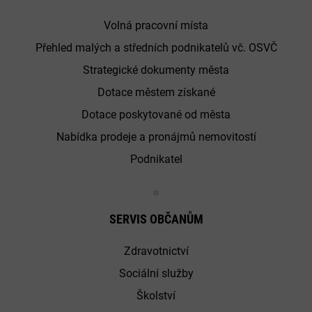
Volná pracovní místa
Přehled malých a středních podnikatelů vč. OSVČ
Strategické dokumenty města
Dotace městem získané
Dotace poskytované od města
Nabídka prodeje a pronájmů nemovitostí
Podnikatel
SERVIS OBČANŮM
Zdravotnictví
Sociální služby
Školství