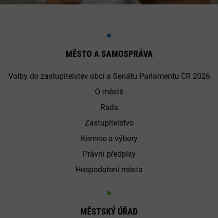
MĚSTO A SAMOSPRÁVA
Volby do zastupitelstev obcí a Senátu Parlamentu ČR 2026
O městě
Rada
Zastupitelstvo
Komise a výbory
Právní předpisy
Hospodaření města
MĚSTSKÝ ÚŘAD