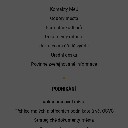
Kontakty MěÚ
Odbory města
Formuláře odborů
Dokumenty odborů
Jak a co na úřadě vyřídit
Úřední deska
Povinně zveřejňované informace
PODNIKÁNÍ
Volná pracovní místa
Přehled malých a středních podnikatelů vč. OSVČ
Strategické dokumenty města