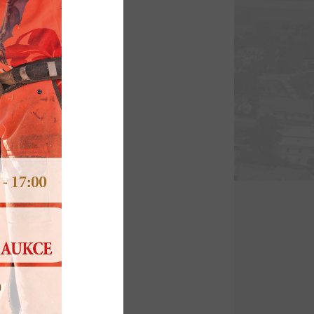
TEJNEM 2022
 AKTIVITY