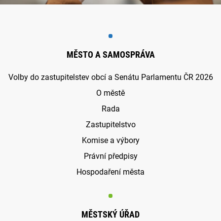
MĚSTO A SAMOSPRÁVA
Volby do zastupitelstev obcí a Senátu Parlamentu ČR 2026
O městě
Rada
Zastupitelstvo
Komise a výbory
Právní předpisy
Hospodaření města
MĚSTSKÝ ÚŘAD