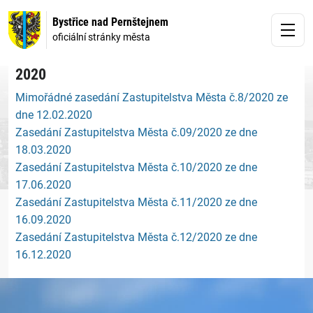
Bystřice nad Pernštejnem
oficiální stránky města
2020
Mimořádné zasedání Zastupitelstva Města č.8/2020 ze
dne 12.02.2020
Zasedání Zastupitelstva Města č.09/2020 ze dne
18.03.2020
Zasedání Zastupitelstva Města č.10/2020 ze dne
17.06.2020
Zasedání Zastupitelstva Města č.11/2020 ze dne
16.09.2020
Zasedání Zastupitelstva Města č.12/2020 ze dne
16.12.2020