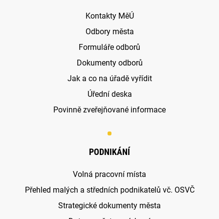
Kontakty MěÚ
Odbory města
Formuláře odborů
Dokumenty odborů
Jak a co na úřadě vyřídit
Úřední deska
Povinně zveřejňované informace
PODNIKÁNÍ
Volná pracovní místa
Přehled malých a středních podnikatelů vč. OSVČ
Strategické dokumenty města