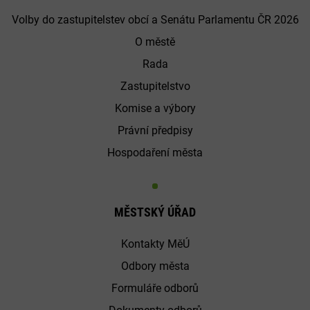
Volby do zastupitelstev obcí a Senátu Parlamentu ČR 2026
O městě
Rada
Zastupitelstvo
Komise a výbory
Právní předpisy
Hospodaření města
MĚSTSKÝ ÚŘAD
Kontakty MěÚ
Odbory města
Formuláře odborů