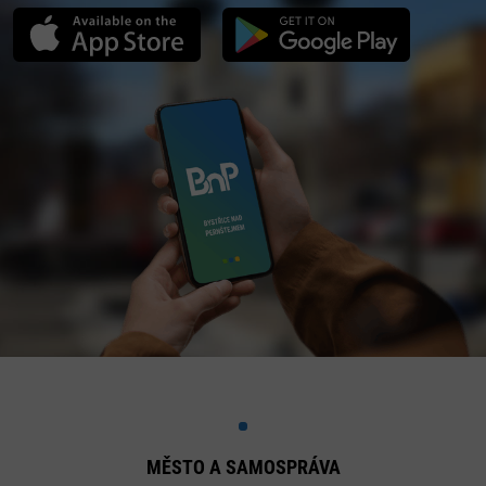
MĚSTO A SAMOSPRÁVA