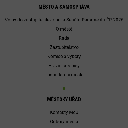
MĚSTO A SAMOSPRÁVA
Volby do zastupitelstev obcí a Senátu Parlamentu ČR 2026
O městě
Rada
Zastupitelstvo
Komise a výbory
Právní předpisy
Hospodaření města
MĚSTSKÝ ÚŘAD
Kontakty MěÚ
Odbory města