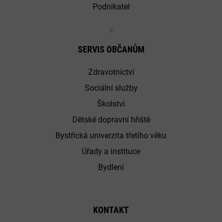
Podnikatel
SERVIS OBČANŮM
Zdravotnictví
Sociální služby
Školství
Dětské dopravní hřiště
Bystřická univerzita třetího věku
Úřady a instituce
Bydlení
KONTAKT