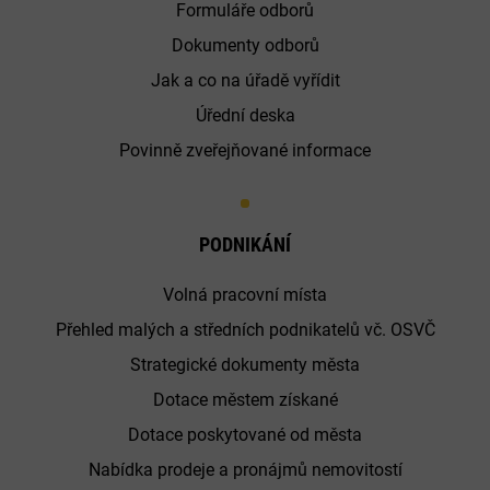
Formuláře odborů
Dokumenty odborů
Jak a co na úřadě vyřídit
Úřední deska
Povinně zveřejňované informace
PODNIKÁNÍ
Volná pracovní místa
Přehled malých a středních podnikatelů vč. OSVČ
Strategické dokumenty města
Dotace městem získané
Dotace poskytované od města
Nabídka prodeje a pronájmů nemovitostí