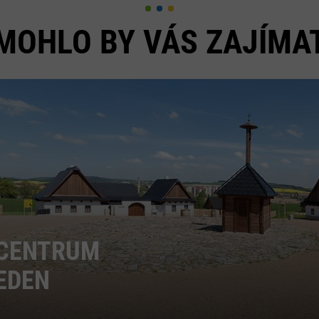
MOHLO BY VÁS ZAJÍMA
CENTRUM
EDEN