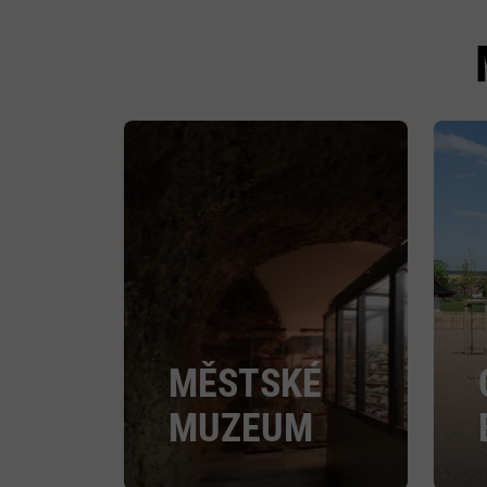
MĚSTSKÉ
MUZEUM