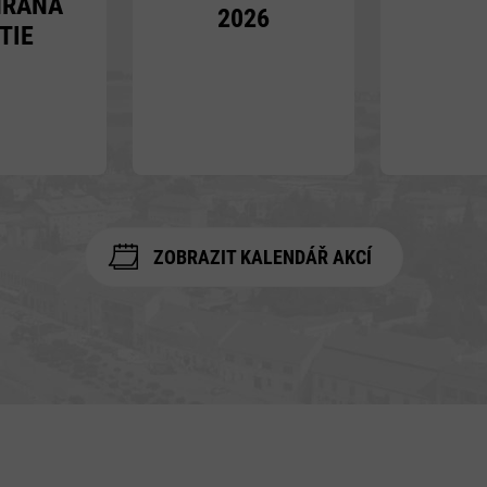
HRANÁ
2026
TIE
ZOBRAZIT KALENDÁŘ AKCÍ