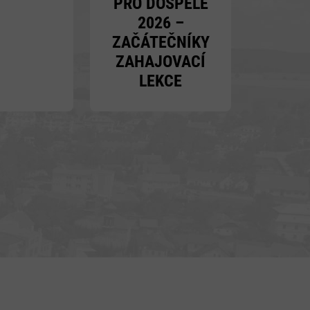
PRO DOSPĚLÉ
2026 –
ZAČÁTEČNÍKY
ZAHAJOVACÍ
LEKCE