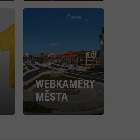
WEBKAMERY
MĚSTA