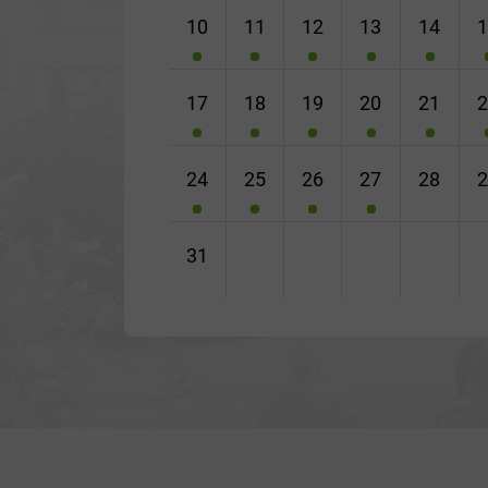
10
11
12
13
14
17
18
19
20
21
24
25
26
27
28
31